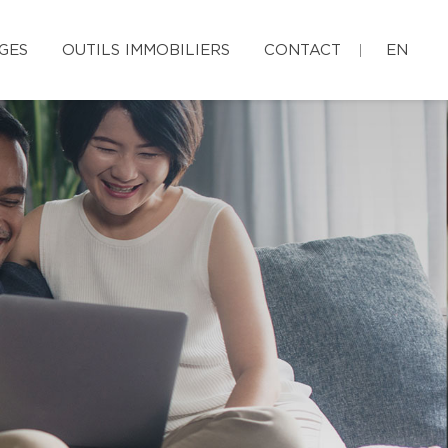
GES
OUTILS IMMOBILIERS
CONTACT
EN