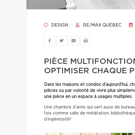
DESIGN
RE/MAX QUÉBEC
PIÈCE MULTIFONCTION
OPTIMISER CHAQUE P
Dans les maisons et condos d’aujourd’hui, 
pièces ou par volonté de vivre plus simpleme
une pièce en un espace à usages multiples.
Une chambre d’amis qui sert aussi de bureau,
fois comme salle de méditation, bibliothèque 
d’ingéniosité!