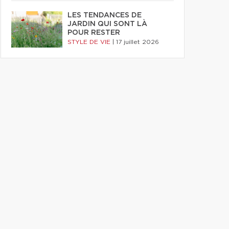
LES TENDANCES DE
JARDIN QUI SONT LÀ
POUR RESTER
STYLE DE VIE
|
17 juillet 2026