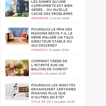
LES SIGNES QU'UNE
COPROPRIÉTÉ EST BIEN
GÉRÉE… OU QU'ELLE
CACHE DES PROBLÈMES
IMMOBILIER
|
2 août 2026
POURQUOI LE PRIX DES
MAISONS RESTE-T-IL LE
MÊME MALGRÉ UN TAUX
DIRECTEUR STABLE OU
QUI DESCEND?
FINANCES
|
31 juillet 2026
COMMENT CRÉER DE
L'INTIMITÉ SUR UN
BALCON DE CONDO?
DESIGN
|
26 juillet 2026
POURQUOI LES INSECTES
ENVAHISSENT CERTAINES
MAISONS PLUS QUE
D'AUTRES EN ÉTÉ?
STYLE DE VIE
|
24 juillet 2026