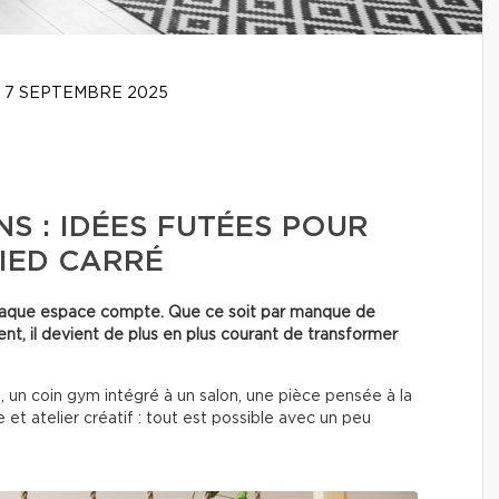
7 SEPTEMBRE 2025
S : IDÉES FUTÉES POUR
IED CARRÉ
chaque espace compte. Que ce soit par manque de
nt, il devient de plus en plus courant de transformer
 un coin gym intégré à un salon, une pièce pensée à la
et atelier créatif : tout est possible avec un peu