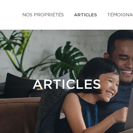
NOS PROPRIÉTÉS
ARTICLES
TÉMOIGNA
ARTICLES