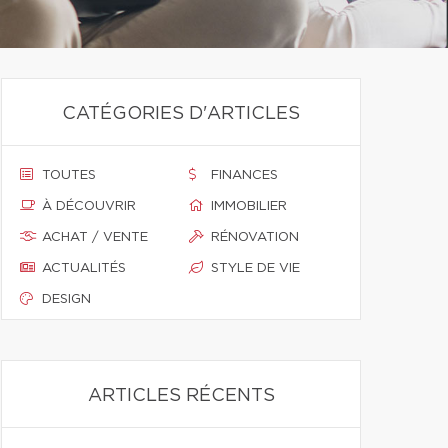
CATÉGORIES D'ARTICLES
TOUTES
FINANCES
À DÉCOUVRIR
IMMOBILIER
ACHAT / VENTE
RÉNOVATION
ACTUALITÉS
STYLE DE VIE
DESIGN
ARTICLES RÉCENTS