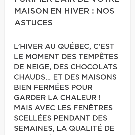
MAISON EN HIVER : NOS
ASTUCES
L’HIVER AU QUÉBEC, C’EST
LE MOMENT DES TEMPÊTES
DE NEIGE, DES CHOCOLATS
CHAUDS… ET DES MAISONS
BIEN FERMÉES POUR
GARDER LA CHALEUR !
MAIS AVEC LES FENÊTRES
SCELLÉES PENDANT DES
SEMAINES, LA QUALITÉ DE