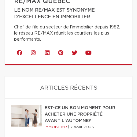
RE/MAX QUÉBEC
LE NOM RE/MAX EST SYNONYME
D'EXCELLENCE EN IMMOBILIER.
Chef de file du secteur de l'immobilier depuis 1982,
le réseau RE/MAX réunit les courtiers les plus
performants.
ARTICLES RÉCENTS
EST-CE UN BON MOMENT POUR
ACHETER UNE PROPRIÉTÉ
AVANT L'AUTOMNE?
IMMOBILIER
|
7 août 2026