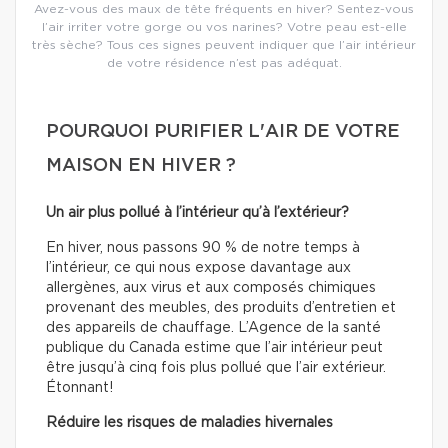
Avez-vous des maux de tête fréquents en hiver? Sentez-vous
l’air irriter votre gorge ou vos narines? Votre peau est-elle
très sèche? Tous ces signes peuvent indiquer que l’air intérieur
de votre résidence n’est pas adéquat.
POURQUOI PURIFIER L'AIR DE VOTRE
MAISON EN HIVER ?
Un air plus pollué à l’intérieur qu’à l’extérieur?
En hiver, nous passons 90 % de notre temps à
l’intérieur, ce qui nous expose davantage aux
allergènes, aux virus et aux composés chimiques
provenant des meubles, des produits d’entretien et
des appareils de chauffage. L’Agence de la santé
publique du Canada estime que l’air intérieur peut
être jusqu’à cinq fois plus pollué que l’air extérieur.
Étonnant!
Réduire les risques de maladies hivernales