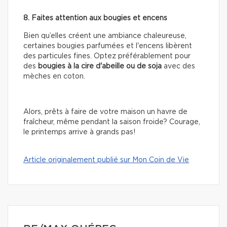
8. Faites attention aux bougies et encens
Bien qu’elles créent une ambiance chaleureuse,
certaines bougies parfumées et l'encens libèrent
des particules fines. Optez préférablement pour
des
bougies à la cire d'abeille ou de soja
avec des
mèches en coton.
Alors, prêts à faire de votre maison un havre de
fraîcheur, même pendant la saison froide? Courage,
le printemps arrive à grands pas!
Article originalement publié sur Mon Coin de Vie