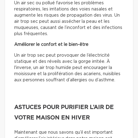
Un air sec ou pollué favorise les problèmes
respiratoires, les irritations des voies nasales et
augmente les risques de propagation des virus. Un
air trop sec peut aussi assécher la peau et les
muqueuses, causant de l’inconfort et des infections
plus fréquentes.
Améliorer le confort et le bien-être
Un air trop sec peut provoquer de l’électricité
statique et des réveils avec la gorge irritée. À
l'inverse, un air trop humide peut encourager la
moisissure et la prolifération des acariens, nuisibles
aux personnes souffrant d’allergies ou d’asthme.
ASTUCES POUR PURIFIER L’AIR DE
VOTRE MAISON EN HIVER
Maintenant que nous savons qu’il est important