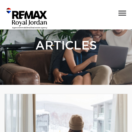
ARTICLES