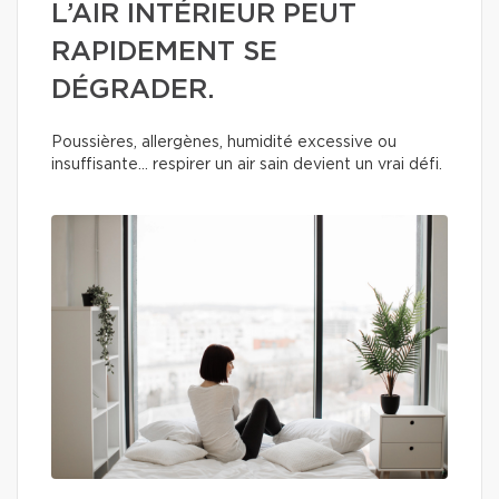
L’AIR INTÉRIEUR PEUT
RAPIDEMENT SE
DÉGRADER.
Poussières, allergènes, humidité excessive ou
insuffisante… respirer un air sain devient un vrai défi.