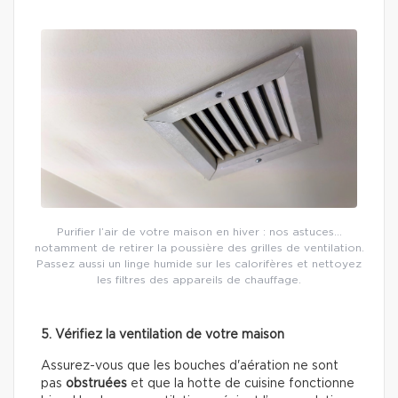
Purifier l’air de votre maison en hiver : nos astuces…
notamment de retirer la poussière des grilles de ventilation.
Passez aussi un linge humide sur les calorifères et nettoyez
les filtres des appareils de chauffage.
5. Vérifiez la ventilation de votre maison
Assurez-vous que les bouches d'aération ne sont
pas
obstruées
et que la hotte de cuisine fonctionne