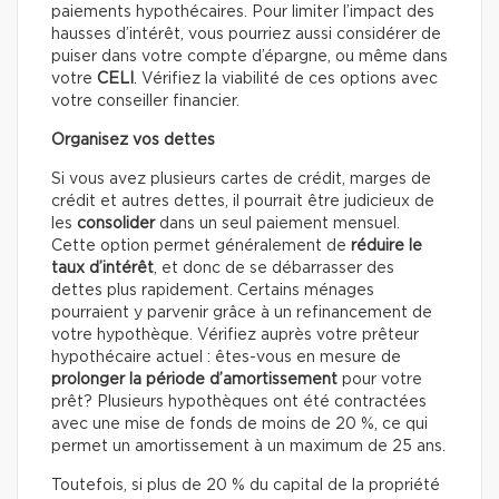
paiements hypothécaires. Pour limiter l’impact des
hausses d’intérêt, vous pourriez aussi considérer de
puiser dans votre compte d’épargne, ou même dans
votre
CELI
. Vérifiez la viabilité de ces options avec
votre conseiller financier.
Organisez vos dettes
Si vous avez plusieurs cartes de crédit, marges de
crédit et autres dettes, il pourrait être judicieux de
les
consolider
dans un seul paiement mensuel.
Cette option permet généralement de
réduire le
taux d’intérêt
, et donc de se débarrasser des
dettes plus rapidement. Certains ménages
pourraient y parvenir grâce à un refinancement de
votre hypothèque. Vérifiez auprès votre prêteur
hypothécaire actuel : êtes-vous en mesure de
prolonger la période d’amortissement
pour votre
prêt? Plusieurs hypothèques ont été contractées
avec une mise de fonds de moins de 20 %, ce qui
permet un amortissement à un maximum de 25 ans.
Toutefois, si plus de 20 % du capital de la propriété