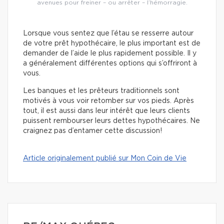
avenues pour freiner – ou arrêter – l’hémorragie.
Lorsque vous sentez que l’étau se resserre autour
de votre prêt hypothécaire, le plus important est de
demander de l’aide le plus rapidement possible. Il y
a généralement différentes options qui s’offriront à
vous.
Les banques et les prêteurs traditionnels sont
motivés à vous voir retomber sur vos pieds. Après
tout, il est aussi dans leur intérêt que leurs clients
puissent rembourser leurs dettes hypothécaires. Ne
craignez pas d’entamer cette discussion!
Article originalement publié sur Mon Coin de Vie