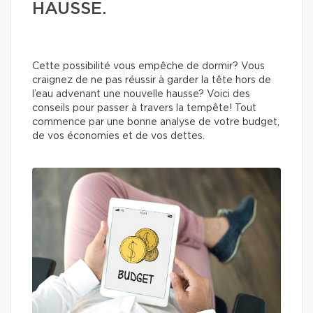
HAUSSE.
Cette possibilité vous empêche de dormir? Vous
craignez de ne pas réussir à garder la tête hors de
l’eau advenant une nouvelle hausse? Voici des
conseils pour passer à travers la tempête! Tout
commence par une bonne analyse de votre budget,
de vos économies et de vos dettes.