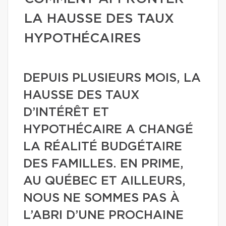
LA HAUSSE DES TAUX
HYPOTHÉCAIRES
DEPUIS PLUSIEURS MOIS, LA
HAUSSE DES TAUX
D’INTÉRÊT ET
HYPOTHÉCAIRE A CHANGÉ
LA RÉALITÉ BUDGÉTAIRE
DES FAMILLES. EN PRIME,
AU QUÉBEC ET AILLEURS,
NOUS NE SOMMES PAS À
L’ABRI D’UNE PROCHAINE