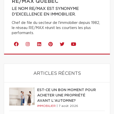
RE/MAX QUÉBEC
LE NOM RE/MAX EST SYNONYME
D'EXCELLENCE EN IMMOBILIER.
Chef de file du secteur de l'immobilier depuis 1982,
le réseau RE/MAX réunit les courtiers les plus
performants.
ARTICLES RÉCENTS
EST-CE UN BON MOMENT POUR
ACHETER UNE PROPRIÉTÉ
AVANT L'AUTOMNE?
IMMOBILIER
|
7 août 2026