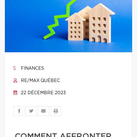
FINANCES
RE/MAX QUÉBEC
22 DÉCEMBRE 2023
COMMENT AFFRONTER