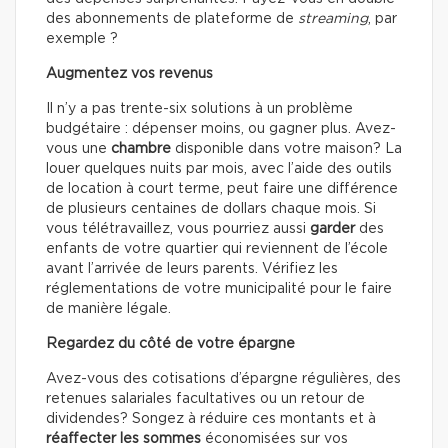
des abonnements de plateforme de
streaming
, par
exemple ?
Augmentez vos revenus
Il n’y a pas trente-six solutions à un problème
budgétaire : dépenser moins, ou gagner plus. Avez-
vous une
chambre
disponible dans votre maison? La
louer quelques nuits par mois, avec l’aide des outils
de location à court terme, peut faire une différence
de plusieurs centaines de dollars chaque mois. Si
vous télétravaillez, vous pourriez aussi
garder
des
enfants de votre quartier qui reviennent de l’école
avant l’arrivée de leurs parents. Vérifiez les
réglementations de votre municipalité pour le faire
de manière légale.
Regardez du côté de votre épargne
Avez-vous des cotisations d’épargne régulières, des
retenues salariales facultatives ou un retour de
dividendes? Songez à réduire ces montants et à
réaffecter les sommes
économisées sur vos