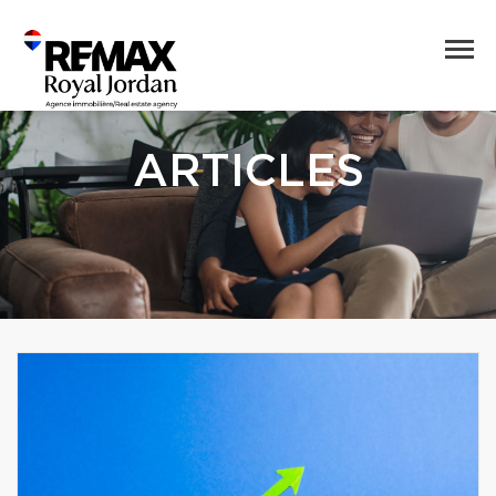
ARTICLES