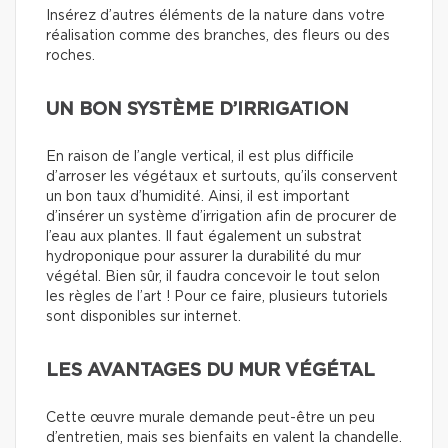
Insérez d’autres éléments de la nature dans votre
réalisation comme des branches, des fleurs ou des
roches.
UN BON SYSTÈME D’IRRIGATION
En raison de l’angle vertical, il est plus difficile
d’arroser les végétaux et surtouts, qu’ils conservent
un bon taux d’humidité. Ainsi, il est important
d’insérer un système d’irrigation afin de procurer de
l’eau aux plantes. Il faut également un substrat
hydroponique pour assurer la durabilité du mur
végétal. Bien sûr, il faudra concevoir le tout selon
les règles de l’art ! Pour ce faire, plusieurs tutoriels
sont disponibles sur internet.
LES AVANTAGES DU MUR VÉGÉTAL
Cette œuvre murale demande peut-être un peu
d’entretien, mais ses bienfaits en valent la chandelle.