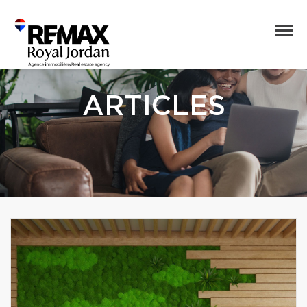
ARTICLES