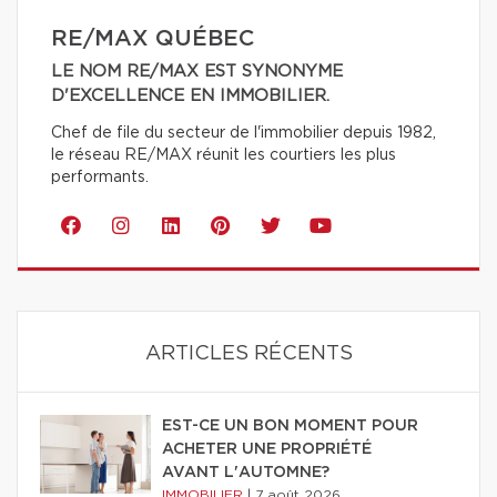
RE/MAX QUÉBEC
LE NOM RE/MAX EST SYNONYME
D'EXCELLENCE EN IMMOBILIER.
Chef de file du secteur de l'immobilier depuis 1982,
le réseau RE/MAX réunit les courtiers les plus
performants.
ARTICLES RÉCENTS
EST-CE UN BON MOMENT POUR
ACHETER UNE PROPRIÉTÉ
AVANT L'AUTOMNE?
IMMOBILIER
|
7 août 2026