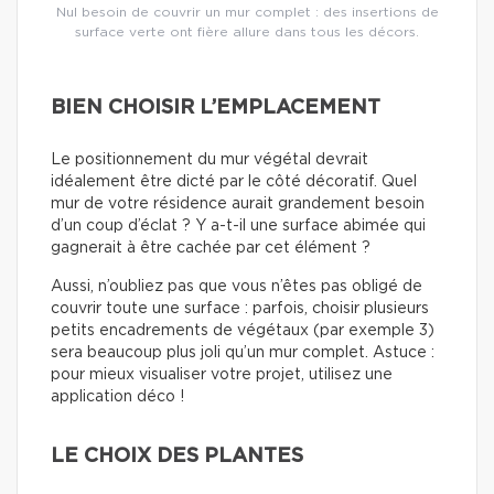
Nul besoin de couvrir un mur complet : des insertions de
surface verte ont fière allure dans tous les décors.
BIEN CHOISIR L’EMPLACEMENT
Le positionnement du mur végétal devrait
idéalement être dicté par le côté décoratif. Quel
mur de votre résidence aurait grandement besoin
d’un coup d’éclat ? Y a-t-il une surface abimée qui
gagnerait à être cachée par cet élément ?
Aussi, n’oubliez pas que vous n’êtes pas obligé de
couvrir toute une surface : parfois, choisir plusieurs
petits encadrements de végétaux (par exemple 3)
sera beaucoup plus joli qu’un mur complet. Astuce :
pour mieux visualiser votre projet, utilisez une
application déco !
LE CHOIX DES PLANTES