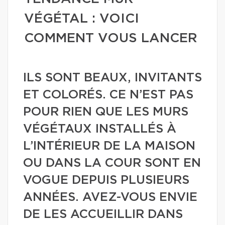
VÉGÉTAL : VOICI
COMMENT VOUS LANCER
ILS SONT BEAUX, INVITANTS
ET COLORÉS. CE N’EST PAS
POUR RIEN QUE LES MURS
VÉGÉTAUX INSTALLÉS À
L’INTÉRIEUR DE LA MAISON
OU DANS LA COUR SONT EN
VOGUE DEPUIS PLUSIEURS
ANNÉES. AVEZ-VOUS ENVIE
DE LES ACCUEILLIR DANS