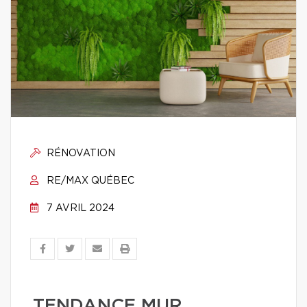
RÉNOVATION
RE/MAX QUÉBEC
7 AVRIL 2024
TENDANCE MUR