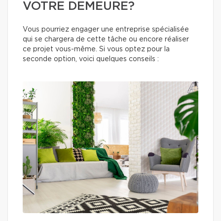
VOTRE DEMEURE?
Vous pourriez engager une entreprise spécialisée
qui se chargera de cette tâche ou encore réaliser
ce projet vous-même. Si vous optez pour la
seconde option, voici quelques conseils :