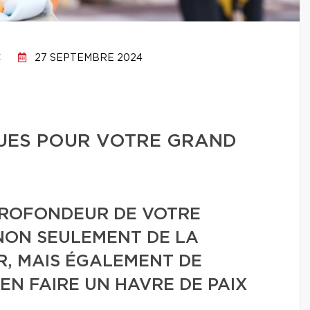
C
27 SEPTEMBRE 2024
UES POUR VOTRE GRAND
PROFONDEUR DE VOTRE
NON SEULEMENT DE LA
R, MAIS ÉGALEMENT DE
EN FAIRE UN HAVRE DE PAIX