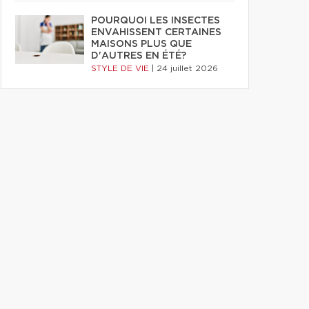
POURQUOI LES INSECTES
ENVAHISSENT CERTAINES
MAISONS PLUS QUE
D'AUTRES EN ÉTÉ?
STYLE DE VIE
|
24 juillet 2026