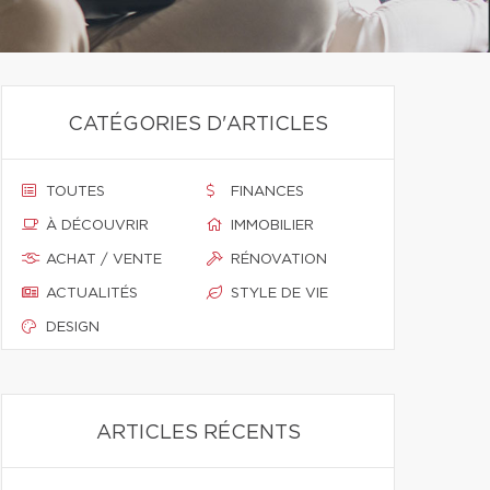
CATÉGORIES D'ARTICLES
TOUTES
FINANCES
À DÉCOUVRIR
IMMOBILIER
ACHAT / VENTE
RÉNOVATION
ACTUALITÉS
STYLE DE VIE
DESIGN
ARTICLES RÉCENTS