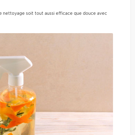
 nettoyage soit tout aussi efficace que douce avec