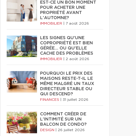
EST-CE UN BON MOMENT
POUR ACHETER UNE
PROPRIÉTÉ AVANT
L'AUTOMNE?
IMMOBILIER
|
7 août 2026
LES SIGNES QU'UNE
COPROPRIÉTÉ EST BIEN
GÉRÉE… OU QU'ELLE
CACHE DES PROBLÈMES
IMMOBILIER
|
2 août 2026
POURQUOI LE PRIX DES
MAISONS RESTE-T-IL LE
MÊME MALGRÉ UN TAUX
DIRECTEUR STABLE OU
QUI DESCEND?
FINANCES
|
31 juillet 2026
COMMENT CRÉER DE
L'INTIMITÉ SUR UN
BALCON DE CONDO?
DESIGN
|
26 juillet 2026