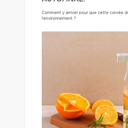
Comment y arriver pour que cette corvée de
l’environnement ?