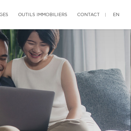
GES
OUTILS IMMOBILIERS
CONTACT
EN