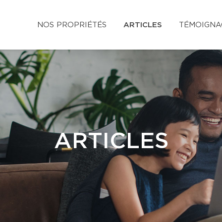
NOS PROPRIÉTÉS
ARTICLES
TÉMOIGNA
ARTICLES