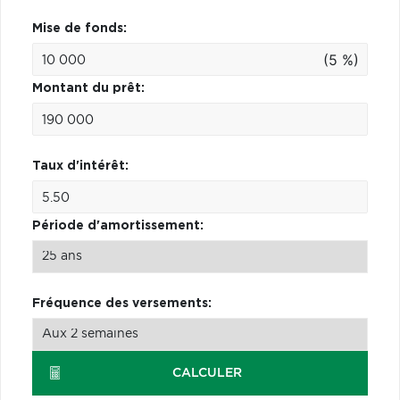
Mise de fonds:
(5 %)
Montant du prêt:
Taux d'intérêt:
Période d'amortissement:
Fréquence des versements:
CALCULER