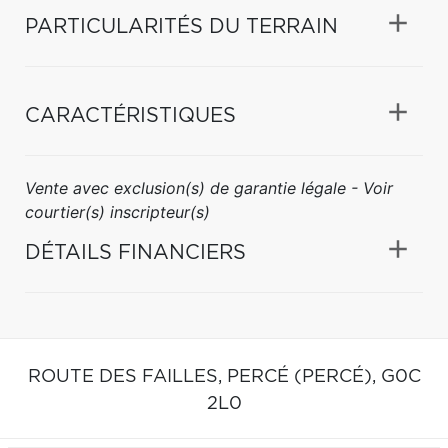
PARTICULARITÉS DU TERRAIN
CARACTÉRISTIQUES
Vente avec exclusion(s) de garantie légale - Voir
courtier(s) inscripteur(s)
DÉTAILS FINANCIERS
ROUTE DES FAILLES,
PERCÉ (PERCÉ),
G0C
2L0