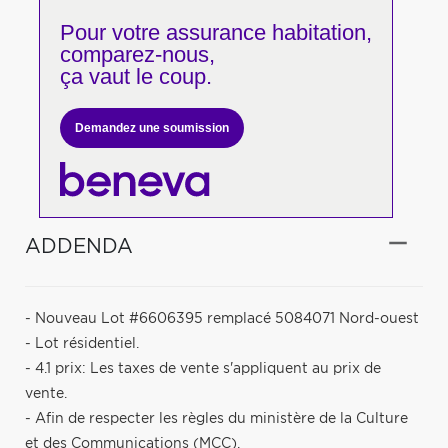
Pour votre
assurance habitation,
comparez-nous,
ça vaut le coup.
Demandez une soumission
ADDENDA
- Nouveau Lot #6606395 remplacé 5084071 Nord-ouest
- Lot résidentiel.
- 4.1 prix: Les taxes de vente s'appliquent au prix de
vente.
- Afin de respecter les règles du ministère de la Culture
et des Communications (MCC).