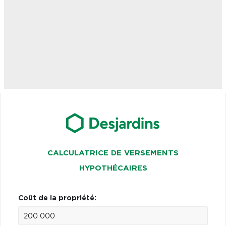
CALCULATRICE DE VERSEMENTS
HYPOTHÉCAIRES
Coût de la propriété: