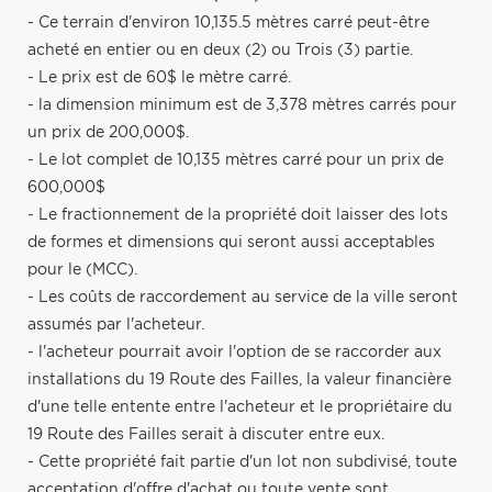
- Ce terrain d'environ 10,135.5 mètres carré peut-être
acheté en entier ou en deux (2) ou Trois (3) partie.
- Le prix est de 60$ le mètre carré.
- la dimension minimum est de 3,378 mètres carrés pour
un prix de 200,000$.
- Le lot complet de 10,135 mètres carré pour un prix de
600,000$
- Le fractionnement de la propriété doit laisser des lots
de formes et dimensions qui seront aussi acceptables
pour le (MCC).
- Les coûts de raccordement au service de la ville seront
assumés par l'acheteur.
- l'acheteur pourrait avoir l'option de se raccorder aux
installations du 19 Route des Failles, la valeur financière
d'une telle entente entre l'acheteur et le propriétaire du
19 Route des Failles serait à discuter entre eux.
- Cette propriété fait partie d'un lot non subdivisé, toute
acceptation d'offre d'achat ou toute vente sont