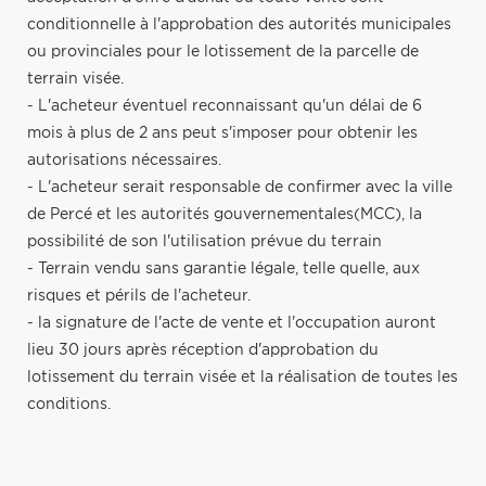
conditionnelle à l'approbation des autorités municipales
ou provinciales pour le lotissement de la parcelle de
terrain visée.
- L'acheteur éventuel reconnaissant qu'un délai de 6
mois à plus de 2 ans peut s'imposer pour obtenir les
autorisations nécessaires.
- L'acheteur serait responsable de confirmer avec la ville
de Percé et les autorités gouvernementales(MCC), la
possibilité de son l'utilisation prévue du terrain
- Terrain vendu sans garantie légale, telle quelle, aux
risques et périls de l'acheteur.
- la signature de l'acte de vente et l'occupation auront
lieu 30 jours après réception d'approbation du
lotissement du terrain visée et la réalisation de toutes les
conditions.