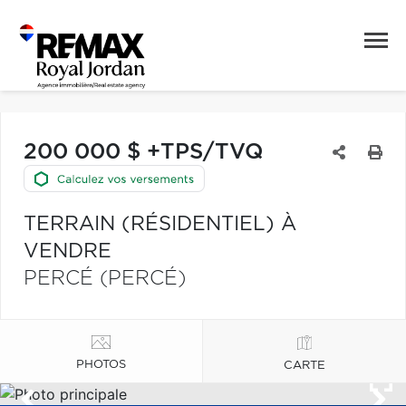
200 000 $ +TPS/TVQ
TERRAIN (RÉSIDENTIEL) À
VENDRE
PERCÉ (PERCÉ)
PHOTOS
CARTE