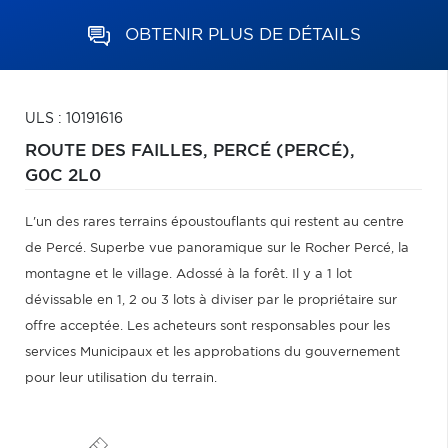
OBTENIR PLUS DE DÉTAILS
ULS : 10191616
ROUTE DES FAILLES,
PERCÉ (PERCÉ),
G0C 2L0
L'un des rares terrains époustouflants qui restent au centre
de Percé. Superbe vue panoramique sur le Rocher Percé, la
montagne et le village. Adossé à la forêt. Il y a 1 lot
dévissable en 1, 2 ou 3 lots à diviser par le propriétaire sur
offre acceptée. Les acheteurs sont responsables pour les
services Municipaux et les approbations du gouvernement
pour leur utilisation du terrain.